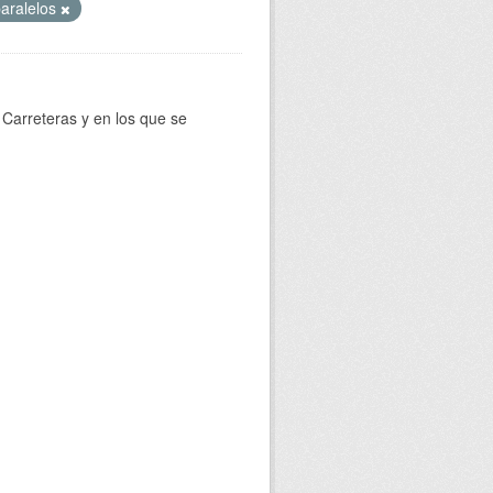
aralelos
Carreteras y en los que se