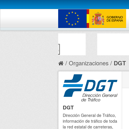
Organizaciones
DGT
DGT
Dirección General de Tráfico,
información de tráfico de toda
la red estatal de carreteras,