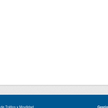
de Tráfico y Movilidad
Gesti