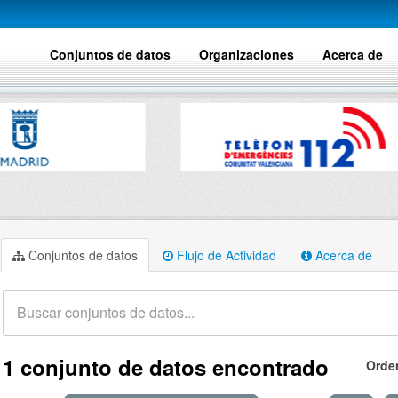
Conjuntos de datos
Organizaciones
Acerca de
Conjuntos de datos
Flujo de Actividad
Acerca de
1 conjunto de datos encontrado
Orde