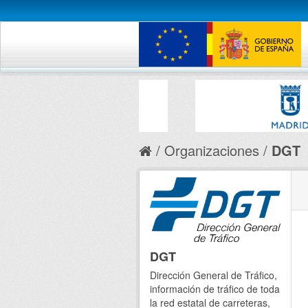
Organizaciones
DGT
DGT
Dirección General de Tráfico,
información de tráfico de toda
la red estatal de carreteras,