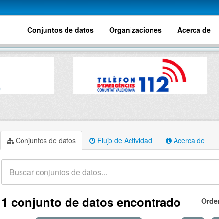
Conjuntos de datos
Organizaciones
Acerca de
Conjuntos de datos
Flujo de Actividad
Acerca de
1 conjunto de datos encontrado
Orde