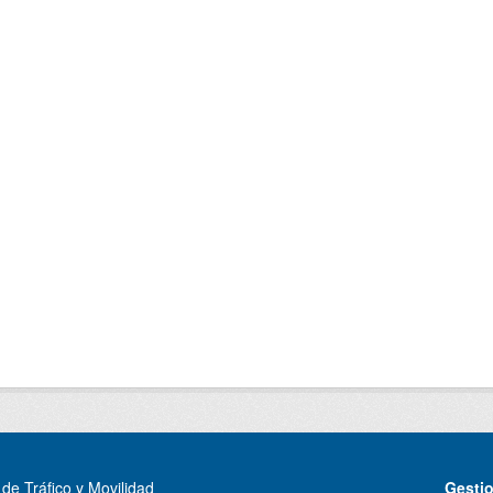
de Tráfico y Movilidad
Gesti