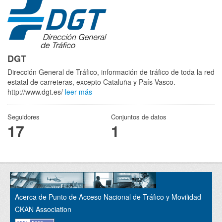
DGT
Dirección General de Tráfico, información de tráfico de toda la red
estatal de carreteras, excepto Cataluña y País Vasco.
http://www.dgt.es/
leer más
Seguidores
Conjuntos de datos
17
1
Acerca de Punto de Acceso Nacional de Tráfico y Movilidad
CKAN Association