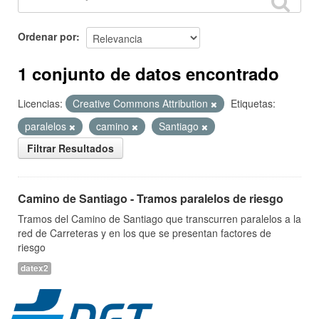
Ordenar por
1 conjunto de datos encontrado
Licencias:
Creative Commons Attribution
Etiquetas:
paralelos
camino
Santiago
Filtrar Resultados
Camino de Santiago - Tramos paralelos de riesgo
Tramos del Camino de Santiago que transcurren paralelos a la
red de Carreteras y en los que se presentan factores de
riesgo
datex2