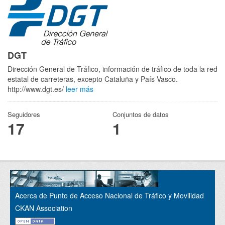
DGT
Dirección General de Tráfico, información de tráfico de toda la red
estatal de carreteras, excepto Cataluña y País Vasco.
http://www.dgt.es/
leer más
Seguidores
Conjuntos de datos
17
1
Acerca de Punto de Acceso Nacional de Tráfico y Movilidad
CKAN Association