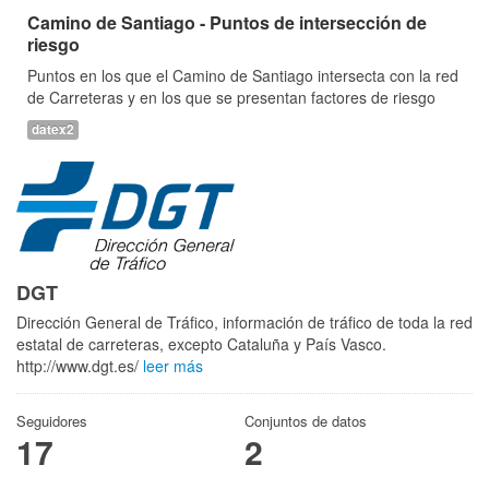
Camino de Santiago - Puntos de intersección de
riesgo
Puntos en los que el Camino de Santiago intersecta con la red
de Carreteras y en los que se presentan factores de riesgo
datex2
DGT
Dirección General de Tráfico, información de tráfico de toda la red
estatal de carreteras, excepto Cataluña y País Vasco.
http://www.dgt.es/
leer más
Seguidores
Conjuntos de datos
17
2