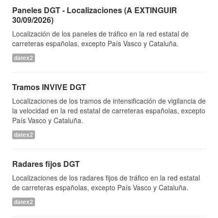
Paneles DGT - Localizaciones (A EXTINGUIR
30/09/2026)
Localización de los paneles de tráfico en la red estatal de
carreteras españolas, excepto País Vasco y Cataluña.
datex2
Tramos INVIVE DGT
Localizaciones de los tramos de intensificación de vigilancia de
la velocidad en la red estatal de carreteras españolas, excepto
País Vasco y Cataluña.
datex2
Radares fijos DGT
Localizaciones de los radares fijos de tráfico en la red estatal
de carreteras españolas, excepto País Vasco y Cataluña.
datex2