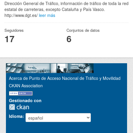
Dirección General de Tráfico, información de tráfico de toda la red
estatal de carreteras, excepto Cataluña y País Vasco.
http://www.dgt.es/
leer más
Seguidores
Conjuntos de datos
17
6
Acerca de Punto de Acceso Nacional de Tráfico y Movilidad
CKAN Association
Gestionado con
Idioma