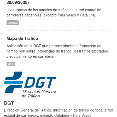
30/09/2026)
Localización de los paneles de tráfico en la red estatal de
carreteras españolas, excepto País Vasco y Cataluña.
datex2
Mapa de Tráfico
Aplicación de la DGT que permite obtener información en
tiempo real sobre incidencias de tráfico, los tramos afectados
y equipamiento en carretera.
web
DGT
Dirección General de Tráfico, información de tráfico de toda la red
estatal de carreteras, excepto Cataluña y País Vasco.