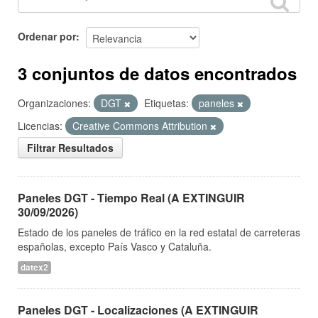
Ordenar por
3 conjuntos de datos encontrados
Organizaciones:
DGT
Etiquetas:
paneles
Licencias:
Creative Commons Attribution
Filtrar Resultados
Paneles DGT - Tiempo Real (A EXTINGUIR
30/09/2026)
Estado de los paneles de tráfico en la red estatal de carreteras
españolas, excepto País Vasco y Cataluña.
datex2
Paneles DGT - Localizaciones (A EXTINGUIR