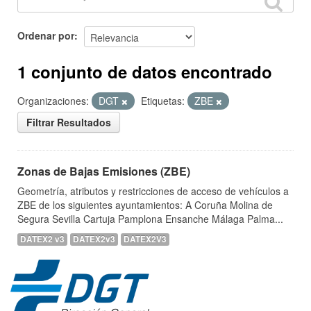
Ordenar por
1 conjunto de datos encontrado
Organizaciones:
DGT
Etiquetas:
ZBE
Filtrar Resultados
Zonas de Bajas Emisiones (ZBE)
Geometría, atributos y restricciones de acceso de vehículos a
ZBE de los siguientes ayuntamientos: A Coruña Molina de
Segura Sevilla Cartuja Pamplona Ensanche Málaga Palma...
DATEX2 v3
DATEX2v3
DATEX2V3