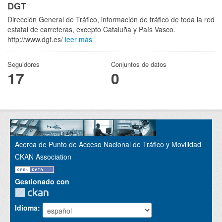
DGT
Dirección General de Tráfico, información de tráfico de toda la red
estatal de carreteras, excepto Cataluña y País Vasco.
http://www.dgt.es/
leer más
Seguidores
Conjuntos de datos
17
0
Acerca de Punto de Acceso Nacional de Tráfico y Movilidad
CKAN Association
Gestionado con
Idioma