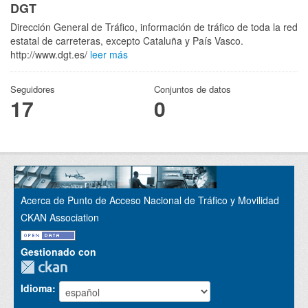
DGT
Dirección General de Tráfico, información de tráfico de toda la red
estatal de carreteras, excepto Cataluña y País Vasco.
http://www.dgt.es/
leer más
Seguidores
Conjuntos de datos
17
0
Acerca de Punto de Acceso Nacional de Tráfico y Movilidad
CKAN Association
Gestionado con
Idioma