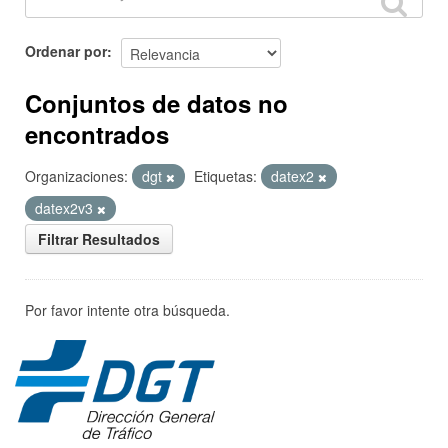
Ordenar por
Conjuntos de datos no
encontrados
Organizaciones:
dgt
Etiquetas:
datex2
datex2v3
Filtrar Resultados
Por favor intente otra búsqueda.