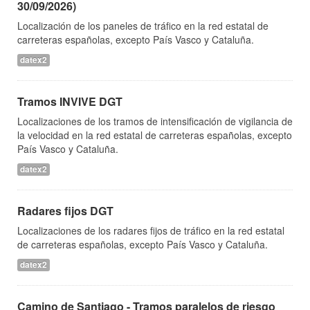
30/09/2026)
Localización de los paneles de tráfico en la red estatal de
carreteras españolas, excepto País Vasco y Cataluña.
datex2
Tramos INVIVE DGT
Localizaciones de los tramos de intensificación de vigilancia de
la velocidad en la red estatal de carreteras españolas, excepto
País Vasco y Cataluña.
datex2
Radares fijos DGT
Localizaciones de los radares fijos de tráfico en la red estatal
de carreteras españolas, excepto País Vasco y Cataluña.
datex2
Camino de Santiago - Tramos paralelos de riesgo