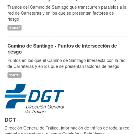
Tramos del Camino de Santiago que transcurren paralelos a la
red de Carreteras y en los que se presentan factores de
riesgo
datex2
Camino de Santiago - Puntos de intersección de
riesgo
Puntos en los que el Camino de Santiago intersecta con la red
de Carreteras y en los que se presentan factores de riesgo
datex2
DGT
Dirección General de Tráfico, información de tráfico de toda la red
estatal de carreteras, excepto Cataluña y País Vasco.