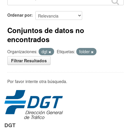
Ordenar por
Conjuntos de datos no
encontrados
Organizaciones:
dgt
Etiquetas:
folder
Filtrar Resultados
Por favor intente otra búsqueda.
DGT