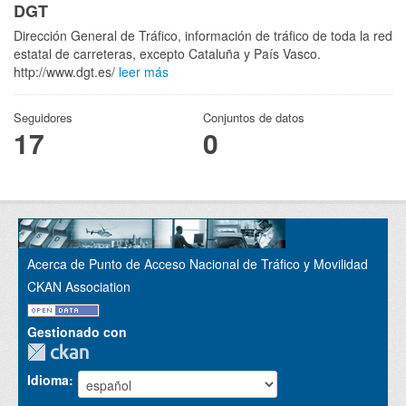
DGT
Dirección General de Tráfico, información de tráfico de toda la red
estatal de carreteras, excepto Cataluña y País Vasco.
http://www.dgt.es/
leer más
Seguidores
Conjuntos de datos
17
0
Acerca de Punto de Acceso Nacional de Tráfico y Movilidad
CKAN Association
Gestionado con
Idioma