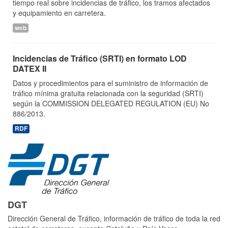
tiempo real sobre incidencias de tráfico, los tramos afectados
y equipamiento en carretera.
web
Incidencias de Tráfico (SRTI) en formato LOD
DATEX II
Datos y procedimientos para el suministro de información de
tráfico mínima gratuita relacionada con la seguridad (SRTI)
según la COMMISSION DELEGATED REGULATION (EU) No
886/2013.
RDF
DGT
Dirección General de Tráfico, información de tráfico de toda la red