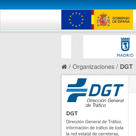
Organizaciones
DGT
DGT
Dirección General de Tráfico,
información de tráfico de toda
la red estatal de carreteras,