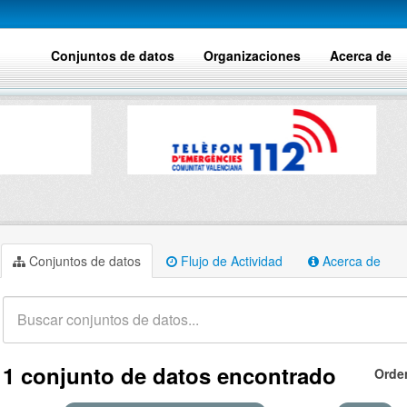
Conjuntos de datos
Organizaciones
Acerca de
Conjuntos de datos
Flujo de Actividad
Acerca de
1 conjunto de datos encontrado
Orde