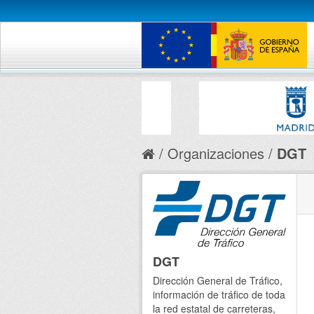
Organizaciones
DGT
DGT
Dirección General de Tráfico,
información de tráfico de toda
la red estatal de carreteras,