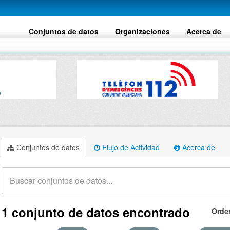
Conjuntos de datos
Organizaciones
Acerca de
Conjuntos de datos
Flujo de Actividad
Acerca de
1 conjunto de datos encontrado
Orde