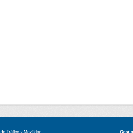
de Tráfico y Movilidad
Gesti