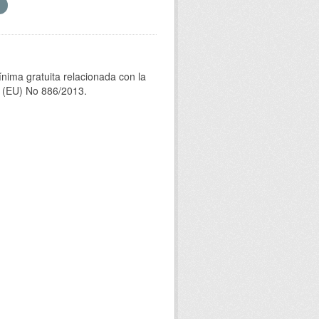
ínima gratuita relacionada con la
(EU) No 886/2013.