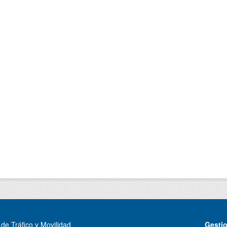
de Tráfico y Movilidad
Gesti