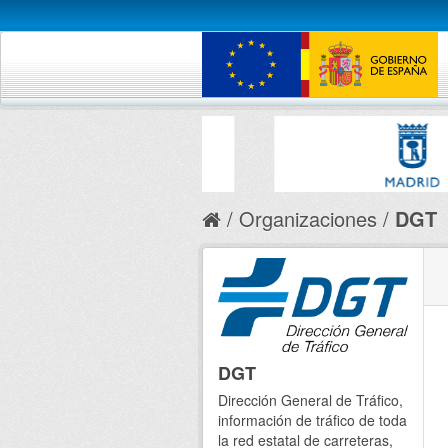
Organizaciones
DGT
DGT
Dirección General de Tráfico,
información de tráfico de toda
la red estatal de carreteras,