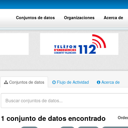
Conjuntos de datos
Organizaciones
Acerca de
Conjuntos de datos
Flujo de Actividad
Acerca de
1 conjunto de datos encontrado
Orde