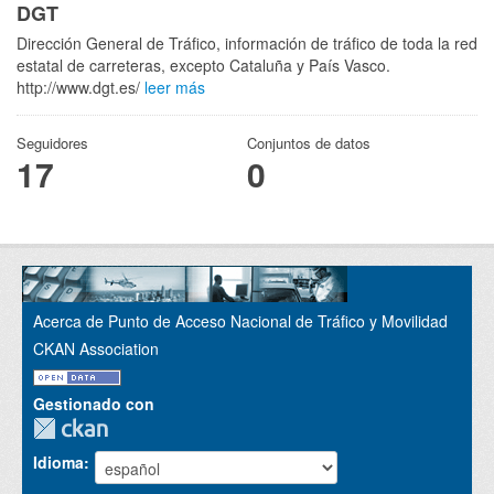
DGT
Dirección General de Tráfico, información de tráfico de toda la red
estatal de carreteras, excepto Cataluña y País Vasco.
http://www.dgt.es/
leer más
Seguidores
Conjuntos de datos
17
0
Acerca de Punto de Acceso Nacional de Tráfico y Movilidad
CKAN Association
Gestionado con
Idioma