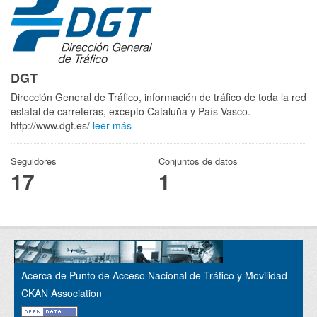
DGT
Dirección General de Tráfico, información de tráfico de toda la red
estatal de carreteras, excepto Cataluña y País Vasco.
http://www.dgt.es/
leer más
Seguidores
Conjuntos de datos
17
1
Acerca de Punto de Acceso Nacional de Tráfico y Movilidad
CKAN Association