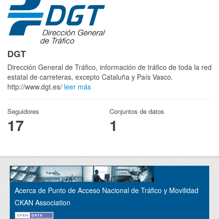
DGT
Dirección General de Tráfico, información de tráfico de toda la red
estatal de carreteras, excepto Cataluña y País Vasco.
http://www.dgt.es/
leer más
Seguidores
Conjuntos de datos
17
1
Acerca de Punto de Acceso Nacional de Tráfico y Movilidad
CKAN Association