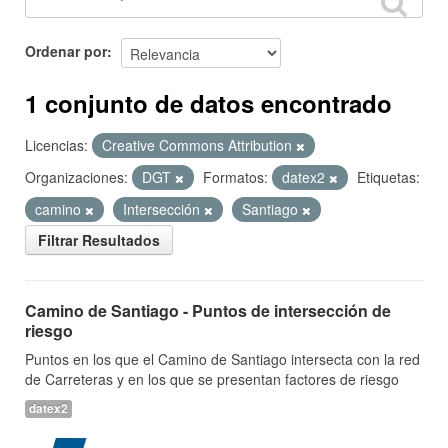
Ordenar por
1 conjunto de datos encontrado
Licencias:
Creative Commons Attribution
Organizaciones:
DGT
Formatos:
datex2
Etiquetas:
camino
Intersección
Santiago
Filtrar Resultados
Camino de Santiago - Puntos de intersección de
riesgo
Puntos en los que el Camino de Santiago intersecta con la red
de Carreteras y en los que se presentan factores de riesgo
datex2