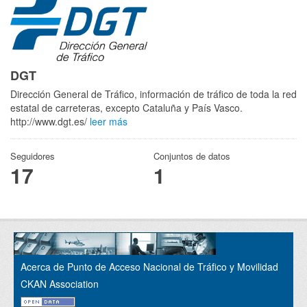
DGT
Dirección General de Tráfico, información de tráfico de toda la red
estatal de carreteras, excepto Cataluña y País Vasco.
http://www.dgt.es/
leer más
Seguidores
Conjuntos de datos
17
1
Acerca de Punto de Acceso Nacional de Tráfico y Movilidad
CKAN Association