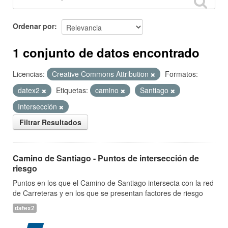
Ordenar por
1 conjunto de datos encontrado
Licencias:
Creative Commons Attribution
Formatos:
datex2
Etiquetas:
camino
Santiago
Intersección
Filtrar Resultados
Camino de Santiago - Puntos de intersección de
riesgo
Puntos en los que el Camino de Santiago intersecta con la red
de Carreteras y en los que se presentan factores de riesgo
datex2