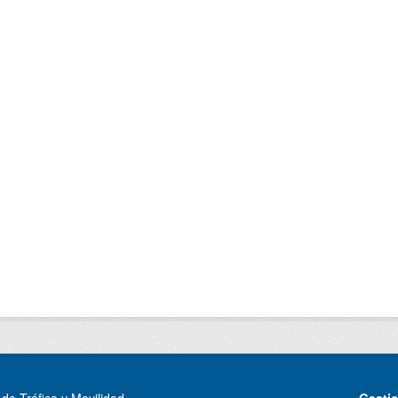
de Tráfico y Movilidad
Gesti