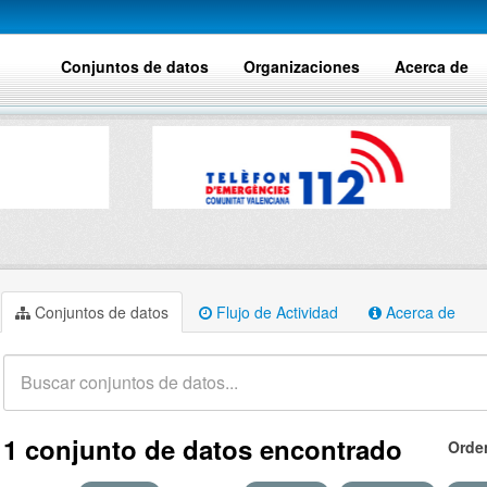
Conjuntos de datos
Organizaciones
Acerca de
Conjuntos de datos
Flujo de Actividad
Acerca de
1 conjunto de datos encontrado
Orde