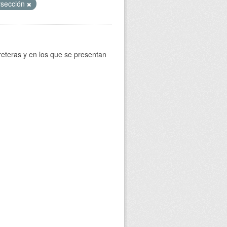
rsección
reteras y en los que se presentan