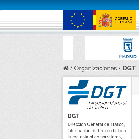
Organizaciones
DGT
DGT
Dirección General de Tráfico,
información de tráfico de toda
la red estatal de carreteras,