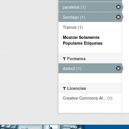
paralelos (1)
Santiago (1)
Tramos (1)
Mostrar Solamente
Populares Etiquetas
Formatos
datex2 (1)
Licencias
Creative Commons At... (1)