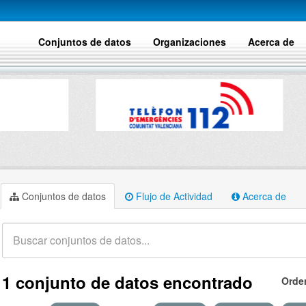
Conjuntos de datos
Organizaciones
Acerca de
Conjuntos de datos
Flujo de Actividad
Acerca de
1 conjunto de datos encontrado
Orde