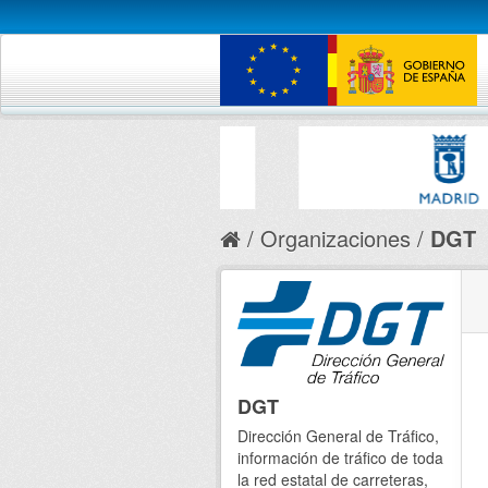
Organizaciones
DGT
DGT
Dirección General de Tráfico,
información de tráfico de toda
la red estatal de carreteras,