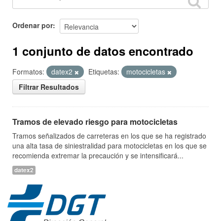
Ordenar por
1 conjunto de datos encontrado
Formatos:
datex2
Etiquetas:
motocicletas
Filtrar Resultados
Tramos de elevado riesgo para motocicletas
Tramos señalizados de carreteras en los que se ha registrado
una alta tasa de siniestralidad para motocicletas en los que se
recomienda extremar la precaución y se intensificará...
datex2