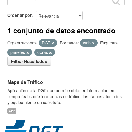
Ordenar por
1 conjunto de datos encontrado
Organizaciones:
DGT
Formatos:
web
Etiquetas:
paneles
obras
Filtrar Resultados
Mapa de Tráfico
Aplicación de la DGT que permite obtener información en
tiempo real sobre incidencias de tráfico, los tramos afectados
y equipamiento en carretera.
web