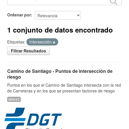
Ordenar por
1 conjunto de datos encontrado
Etiquetas:
Intersección
Filtrar Resultados
Camino de Santiago - Puntos de intersección de
riesgo
Puntos en los que el Camino de Santiago intersecta con la red
de Carreteras y en los que se presentan factores de riesgo
datex2