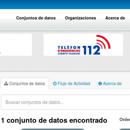
Conjuntos de datos
Organizaciones
Acerca de
Conjuntos de datos
Flujo de Actividad
Acerca de
1 conjunto de datos encontrado
Orde