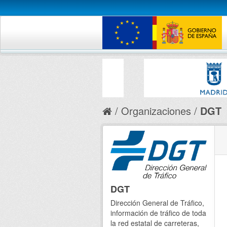
Organizaciones
DGT
DGT
Dirección General de Tráfico,
información de tráfico de toda
la red estatal de carreteras,