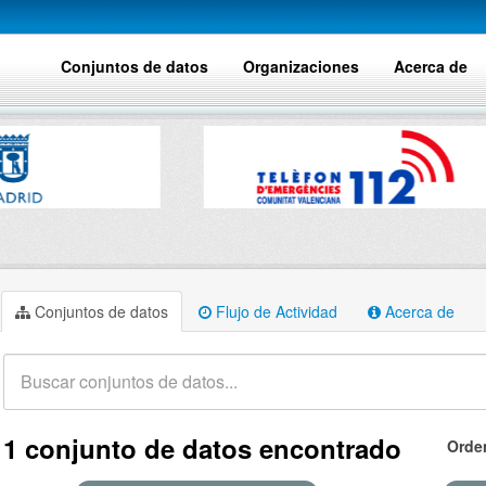
Conjuntos de datos
Organizaciones
Acerca de
Conjuntos de datos
Flujo de Actividad
Acerca de
1 conjunto de datos encontrado
Orde