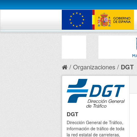
Organizaciones
DGT
DGT
Dirección General de Tráfico,
información de tráfico de toda
la red estatal de carreteras,