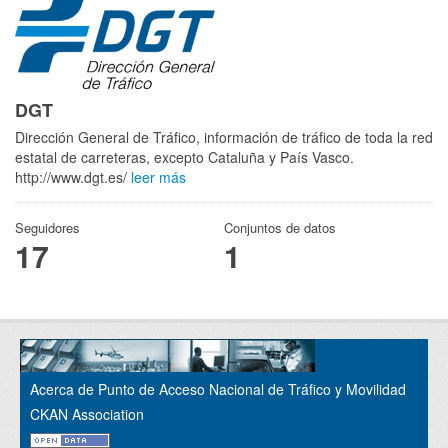
DGT
Dirección General de Tráfico, información de tráfico de toda la red
estatal de carreteras, excepto Cataluña y País Vasco.
http://www.dgt.es/
leer más
Seguidores
Conjuntos de datos
17
1
Acerca de Punto de Acceso Nacional de Tráfico y Movilidad
CKAN Association