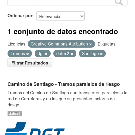
Ordenar por
1 conjunto de datos encontrado
Licencias:
Creative Commons Attribution
Etiquetas:
Tramos
dgt
datex2
Santiago
Filtrar Resultados
Camino de Santiago - Tramos paralelos de riesgo
Tramos del Camino de Santiago que transcurren paralelos a la
red de Carreteras y en los que se presentan factores de
riesgo
datex2