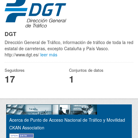
DGT
Dirección General de Tráfico, información de tráfico de toda la red
estatal de carreteras, excepto Cataluña y País Vasco.
http://www.dgt.es/
leer más
Seguidores
Conjuntos de datos
17
1
Acerca de Punto de Acceso Nacional de Tráfico y Movilidad
CKAN Association