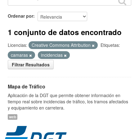
Ordenar por
1 conjunto de datos encontrado
Licencias:
Creative Commons Attribution
Etiquetas:
camaras
incidencias
Filtrar Resultados
Mapa de Tráfico
Aplicación de la DGT que permite obtener información en
tiempo real sobre incidencias de tráfico, los tramos afectados
y equipamiento en carretera.
web