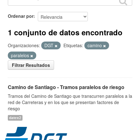
Ordenar por
1 conjunto de datos encontrado
Organizaciones:
DGT
Etiquetas:
camino
paralelos
Filtrar Resultados
Camino de Santiago - Tramos paralelos de riesgo
Tramos del Camino de Santiago que transcurren paralelos a la
red de Carreteras y en los que se presentan factores de
riesgo
datex2