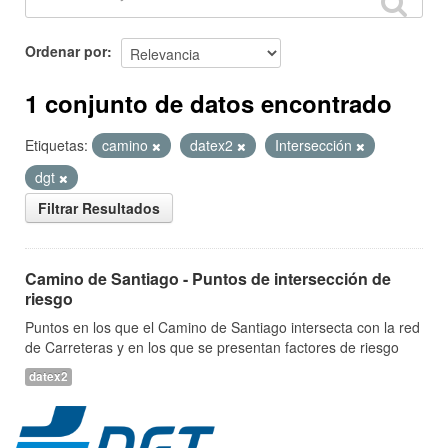
Ordenar por
1 conjunto de datos encontrado
Etiquetas:
camino
datex2
Intersección
dgt
Filtrar Resultados
Camino de Santiago - Puntos de intersección de
riesgo
Puntos en los que el Camino de Santiago intersecta con la red
de Carreteras y en los que se presentan factores de riesgo
datex2