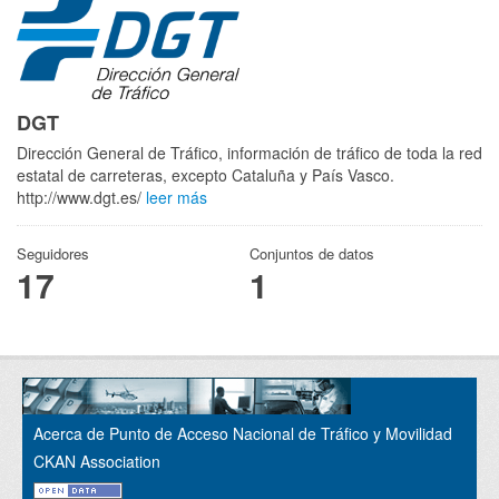
DGT
Dirección General de Tráfico, información de tráfico de toda la red
estatal de carreteras, excepto Cataluña y País Vasco.
http://www.dgt.es/
leer más
Seguidores
Conjuntos de datos
17
1
Acerca de Punto de Acceso Nacional de Tráfico y Movilidad
CKAN Association