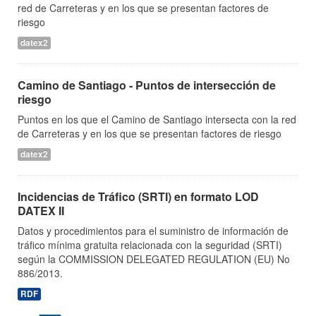
red de Carreteras y en los que se presentan factores de
riesgo
datex2
Camino de Santiago - Puntos de intersección de
riesgo
Puntos en los que el Camino de Santiago intersecta con la red
de Carreteras y en los que se presentan factores de riesgo
datex2
Incidencias de Tráfico (SRTI) en formato LOD
DATEX II
Datos y procedimientos para el suministro de información de
tráfico mínima gratuita relacionada con la seguridad (SRTI)
según la COMMISSION DELEGATED REGULATION (EU) No
886/2013.
RDF