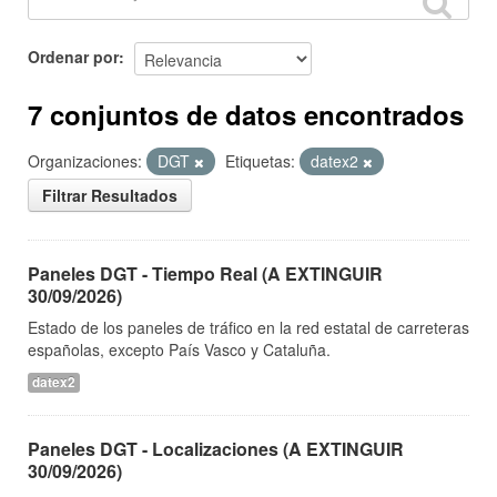
Ordenar por
7 conjuntos de datos encontrados
Organizaciones:
DGT
Etiquetas:
datex2
Filtrar Resultados
Paneles DGT - Tiempo Real (A EXTINGUIR
30/09/2026)
Estado de los paneles de tráfico en la red estatal de carreteras
españolas, excepto País Vasco y Cataluña.
datex2
Paneles DGT - Localizaciones (A EXTINGUIR
30/09/2026)