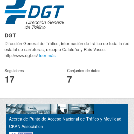
DGT
Dirección General de Tráfico, información de tráfico de toda la red
estatal de carreteras, excepto Cataluña y País Vasco.
http://www.dgt.es/
leer más
Seguidores
Conjuntos de datos
17
7
Acerca de Punto de Acceso Nacional de Tráfico y Movilidad
CKAN Association