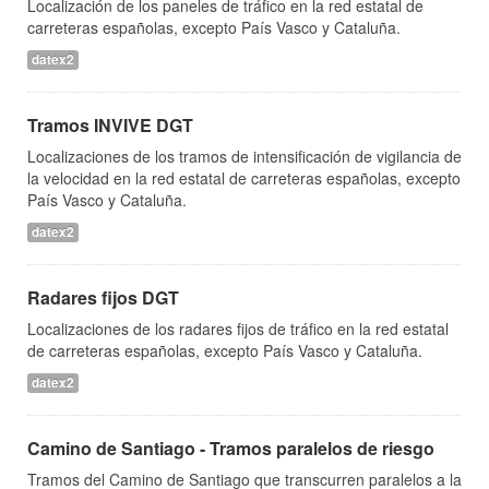
Localización de los paneles de tráfico en la red estatal de
carreteras españolas, excepto País Vasco y Cataluña.
datex2
Tramos INVIVE DGT
Localizaciones de los tramos de intensificación de vigilancia de
la velocidad en la red estatal de carreteras españolas, excepto
País Vasco y Cataluña.
datex2
Radares fijos DGT
Localizaciones de los radares fijos de tráfico en la red estatal
de carreteras españolas, excepto País Vasco y Cataluña.
datex2
Camino de Santiago - Tramos paralelos de riesgo
Tramos del Camino de Santiago que transcurren paralelos a la