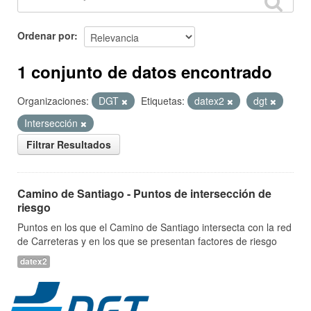
Ordenar por
1 conjunto de datos encontrado
Organizaciones:
DGT
Etiquetas:
datex2
dgt
Intersección
Filtrar Resultados
Camino de Santiago - Puntos de intersección de
riesgo
Puntos en los que el Camino de Santiago intersecta con la red
de Carreteras y en los que se presentan factores de riesgo
datex2