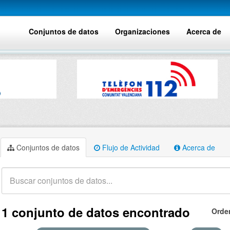
Conjuntos de datos
Organizaciones
Acerca de
Conjuntos de datos
Flujo de Actividad
Acerca de
1 conjunto de datos encontrado
Orde