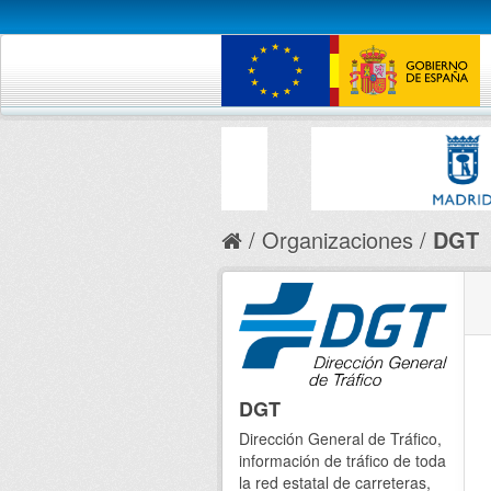
Organizaciones
DGT
DGT
Dirección General de Tráfico,
información de tráfico de toda
la red estatal de carreteras,