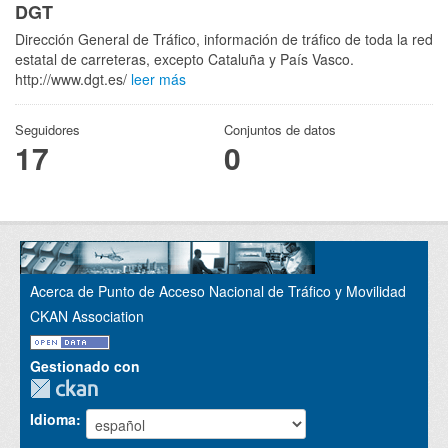
DGT
Dirección General de Tráfico, información de tráfico de toda la red
estatal de carreteras, excepto Cataluña y País Vasco.
http://www.dgt.es/
leer más
Seguidores
Conjuntos de datos
17
0
Acerca de Punto de Acceso Nacional de Tráfico y Movilidad
CKAN Association
Gestionado con
Idioma