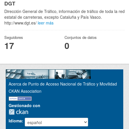
DGT
Dirección General de Tráfico, información de tráfico de toda la red
estatal de carreteras, excepto Cataluña y País Vasco.
http://www.dgt.es/
leer más
Seguidores
Conjuntos de datos
17
0
Acerca de Punto de Acceso Nacional de Tráfico y Movilidad
CKAN Association
Gestionado con
Idioma