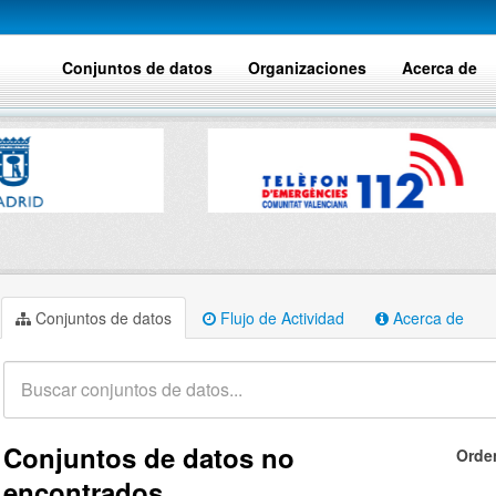
Conjuntos de datos
Organizaciones
Acerca de
Conjuntos de datos
Flujo de Actividad
Acerca de
Conjuntos de datos no
Orde
encontrados