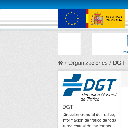
Organizaciones
DGT
DGT
Dirección General de Tráfico,
información de tráfico de toda
la red estatal de carreteras,