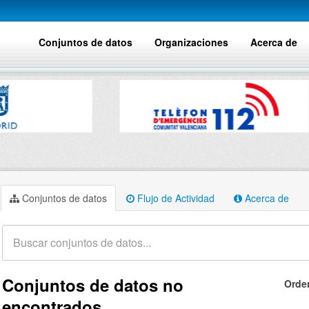
Conjuntos de datos
Organizaciones
Acerca de
Conjuntos de datos
Flujo de Actividad
Acerca de
Conjuntos de datos no
Orde
encontrados