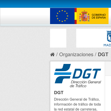
Organizaciones
DGT
DGT
Dirección General de Tráfico,
información de tráfico de toda
la red estatal de carreteras,