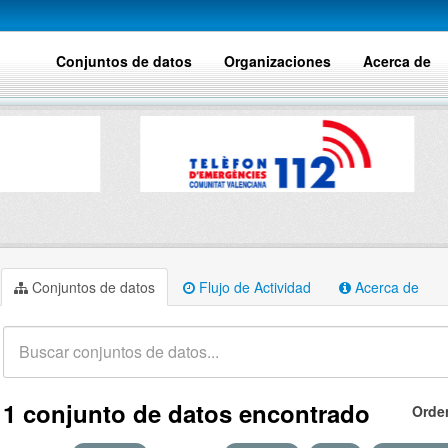
Conjuntos de datos
Organizaciones
Acerca de
Conjuntos de datos
Flujo de Actividad
Acerca de
1 conjunto de datos encontrado
Orde