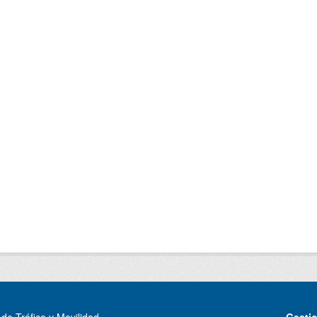
de Tráfico y Movilidad
Gesti