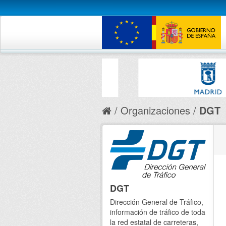
Organizaciones
DGT
DGT
Dirección General de Tráfico,
información de tráfico de toda
la red estatal de carreteras,