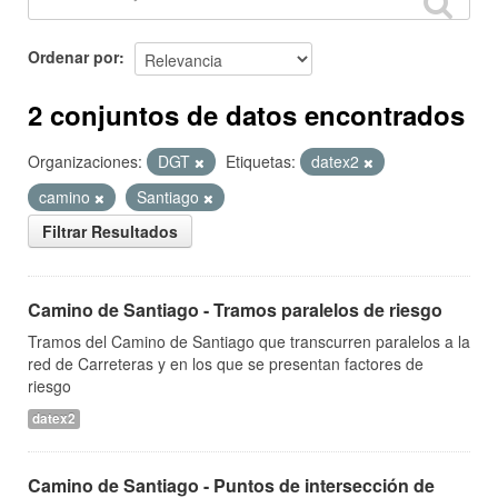
Ordenar por
2 conjuntos de datos encontrados
Organizaciones:
DGT
Etiquetas:
datex2
camino
Santiago
Filtrar Resultados
Camino de Santiago - Tramos paralelos de riesgo
Tramos del Camino de Santiago que transcurren paralelos a la
red de Carreteras y en los que se presentan factores de
riesgo
datex2
Camino de Santiago - Puntos de intersección de