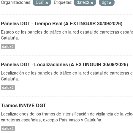
Organizaciones:
DGT
Etiquetas:
datex2
dgt
Paneles DGT - Tiempo Real (A EXTINGUIR 30/09/2026)
Estado de los paneles de tráfico en la red estatal de carreteras españ
Cataluña.
datex2
Paneles DGT - Localizaciones (A EXTINGUIR 30/09/2026)
Localización de los paneles de tráfico en la red estatal de carreteras
Cataluña.
datex2
Tramos INVIVE DGT
Localizaciones de los tramos de intensificación de vigilancia de la velo
carreteras españolas, excepto País Vasco y Cataluña.
datex2