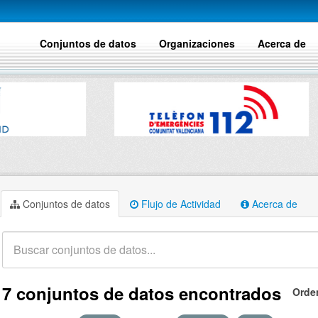
Conjuntos de datos
Organizaciones
Acerca de
Conjuntos de datos
Flujo de Actividad
Acerca de
7 conjuntos de datos encontrados
Orde