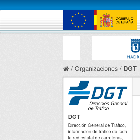
Organizaciones
DGT
DGT
Dirección General de Tráfico,
información de tráfico de toda
la red estatal de carreteras,