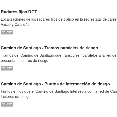
Radares fijos DGT
Localizaciones de los radares fijos de tráfico en la red estatal de car
Vasco y Cataluña.
datex2
Camino de Santiago - Tramos paralelos de riesgo
Tramos del Camino de Santiago que transcurren paralelos a la red de 
presentan factores de riesgo
datex2
Camino de Santiago - Puntos de intersección de riesgo
Puntos en los que el Camino de Santiago intersecta con la red de Car
factores de riesgo
datex2