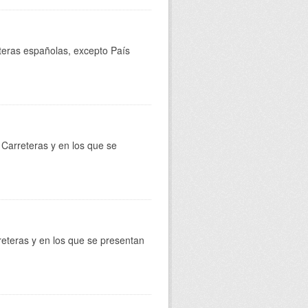
reteras españolas, excepto País
Carreteras y en los que se
reteras y en los que se presentan