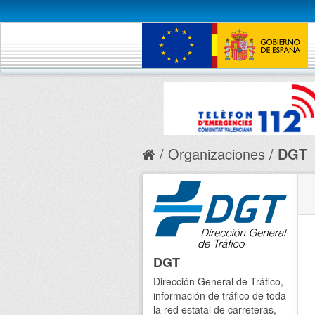
Organizaciones
DGT
DGT
Dirección General de Tráfico,
información de tráfico de toda
la red estatal de carreteras,