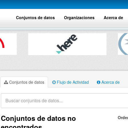
Conjuntos de datos
Organizaciones
Acerca de
Conjuntos de datos
Flujo de Actividad
Acerca de
Conjuntos de datos no
Orde
encontrados