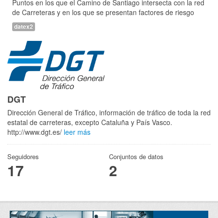
Puntos en los que el Camino de Santiago intersecta con la red
de Carreteras y en los que se presentan factores de riesgo
datex2
DGT
Dirección General de Tráfico, información de tráfico de toda la red
estatal de carreteras, excepto Cataluña y País Vasco.
http://www.dgt.es/
leer más
Seguidores
Conjuntos de datos
17
2