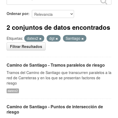
Ordenar por
2 conjuntos de datos encontrados
Etiquetas:
datex2
dgt
Santiago
Filtrar Resultados
Camino de Santiago - Tramos paralelos de riesgo
Tramos del Camino de Santiago que transcurren paralelos a la
red de Carreteras y en los que se presentan factores de
riesgo
datex2
Camino de Santiago - Puntos de intersección de
riesgo