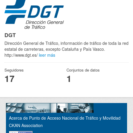
DGT
Dirección General de Tráfico, información de tráfico de toda la red
estatal de carreteras, excepto Cataluña y País Vasco.
http://www.dgt.es/
leer más
Seguidores
Conjuntos de datos
17
1
Acerca de Punto de Acceso Nacional de Tráfico y Movilidad
CKAN Association