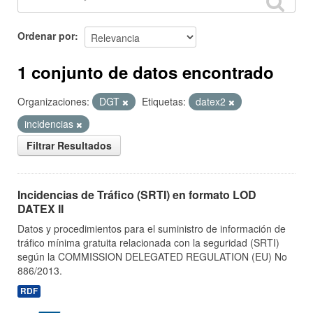
Ordenar por
1 conjunto de datos encontrado
Organizaciones:
DGT
Etiquetas:
datex2
incidencias
Filtrar Resultados
Incidencias de Tráfico (SRTI) en formato LOD
DATEX II
Datos y procedimientos para el suministro de información de
tráfico mínima gratuita relacionada con la seguridad (SRTI)
según la COMMISSION DELEGATED REGULATION (EU) No
886/2013.
RDF