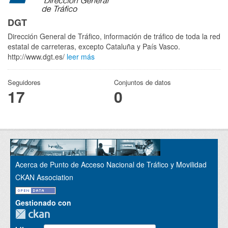
DGT
Dirección General de Tráfico, información de tráfico de toda la red
estatal de carreteras, excepto Cataluña y País Vasco.
http://www.dgt.es/
leer más
Seguidores
Conjuntos de datos
17
0
Acerca de Punto de Acceso Nacional de Tráfico y Movilidad
CKAN Association
Gestionado con